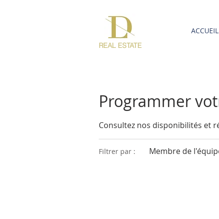
ACCUEIL
REAL ESTATE
Programmer votr
Consultez nos disponibilités et r
Membre de l'équipe
Filtrer par :