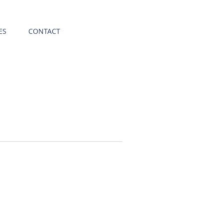
ES
CONTACT