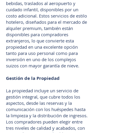
bebidas, traslados al aeropuerto y
cuidado infantil, disponibles por un
costo adicional. Estos servicios de estilo
hotelero, diseñados para el mercado de
alquiler premium, también están
disponibles para compradores
extranjeros, lo que convierte esta
propiedad en una excelente opción
tanto para uso personal como para
inversión en uno de los complejos
suizos con mayor garantía de nieve.
Gestión de la Propiedad
La propiedad incluye un servicio de
gestión integral, que cubre todos los
aspectos, desde las reservas y la
comunicación con los huéspedes hasta
la limpieza y la distribución de ingresos.
Los compradores pueden elegir entre
tres niveles de calidad y acabados, con