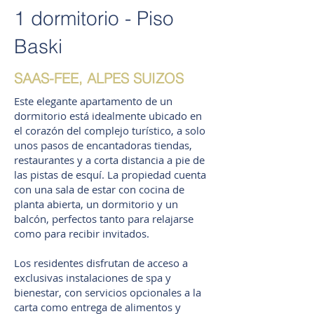
1 dormitorio - Piso
Baski
SAAS-FEE, ALPES SUIZOS
Este elegante apartamento de un
dormitorio está idealmente ubicado en
el corazón del complejo turístico, a solo
unos pasos de encantadoras tiendas,
restaurantes y a corta distancia a pie de
las pistas de esquí. La propiedad cuenta
con una sala de estar con cocina de
planta abierta, un dormitorio y un
balcón, perfectos tanto para relajarse
como para recibir invitados.
Los residentes disfrutan de acceso a
exclusivas instalaciones de spa y
bienestar, con servicios opcionales a la
carta como entrega de alimentos y