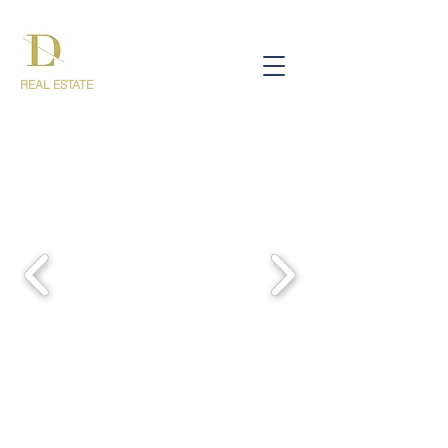
REAL ESTATE