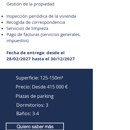
Gestión de la propiedad
Inspección periódica de la vivienda
Recogida de correspondencia
Servicios de limpieza
Pago de facturas (servicios generales,
impuestos)
Fecha de entrega: desde el
28/02/2027 hasta el 30/12/2027
Superficie: 125-150m²
Precio: Desde 415 000 €
Plazas de parking
Dormitorios: 3
Baños: 3-4
Quiero saber más