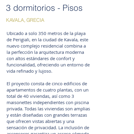
3 dormitorios - Pisos
KAVALA, GRECIA
Ubicado a solo 350 metros de la playa
de Perigiali, en la ciudad de Kavala, este
nuevo complejo residencial combina a
la perfección la arquitectura moderna
con altos estándares de confort y
funcionalidad, ofreciendo un entorno de
vida refinado y lujoso.
El proyecto consta de cinco edificios de
apartamentos de cuatro plantas, con un
total de 40 viviendas, así como 3
maisonettes independientes con piscina
privada. Todas las viviendas son amplias
y están diseñadas con grandes terrazas
que ofrecen vistas abiertas y una
sensación de privacidad. La inclusión de
ascensores garantiza un acceso cómodo