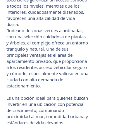
a todos los niveles, mientras que los
interiores, cuidadosamente diseñados,
favorecen una alta calidad de vida
diaria.
Rodeado de zonas verdes ajardinadas,
con una selección cuidadosa de plantas
y árboles, el complejo ofrece un entorno
tranquilo y natural. Una de sus
principales ventajas es el área de
aparcamiento privado, que proporciona
a los residentes acceso vehicular seguro
y cómodo, especialmente valioso en una
ciudad con alta demanda de
estacionamiento.
Es una opción ideal para quienes buscan
invertir en una ubicación con potencial
de crecimiento, combinando
proximidad al mar, comodidad urbana y
estándares de vida elevados.