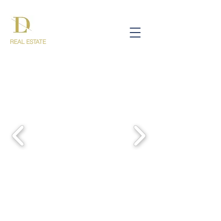
REAL ESTATE