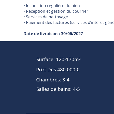
• Inspection régulière du bien
• Réception et gestion du courrier
• Services de nettoyage
• Paiement des factures (services d’intérêt géné
Date de livraison : 30/06/2027
Surface: 120-170m²
Prix: Dès 480 000 €
Chambres: 3-4
Salles de bains: 4-5