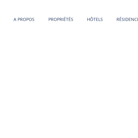
A PROPOS
PROPRIÉTÉS
HÔTELS
RÉSIDENC