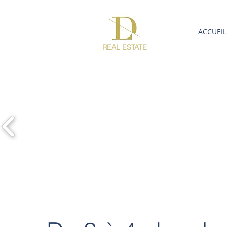
ACCUEIL
REAL ESTATE