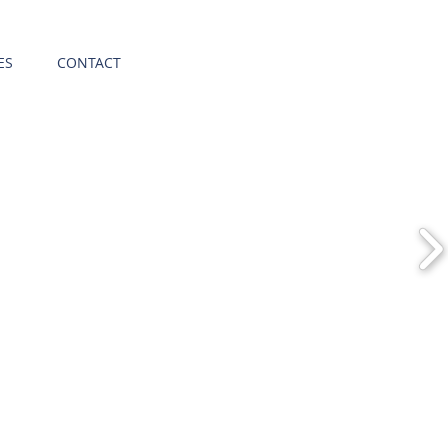
ES
CONTACT