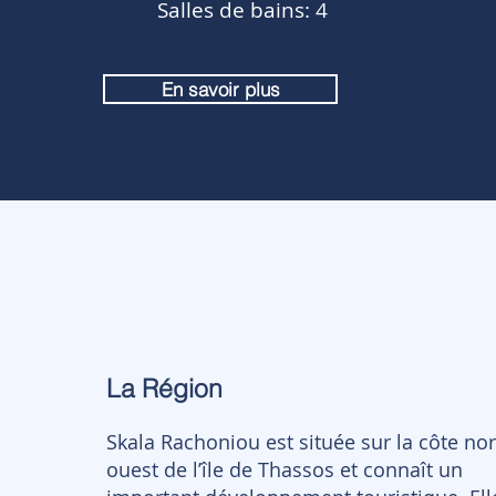
Salles de bains: 4
En savoir plus
La Région
Skala Rachoniou est située sur la côte no
ouest de l’île de Thassos et connaît un