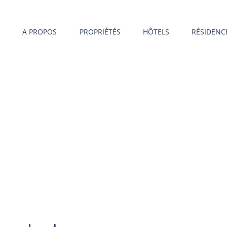
A PROPOS
PROPRIÉTÉS
HÔTELS
RÉSIDENC