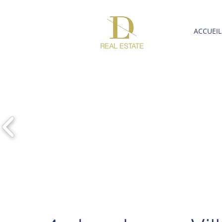
ACCUEIL
REAL ESTATE