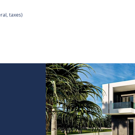
ral, taxes)