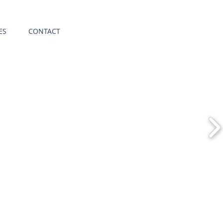
ES
CONTACT