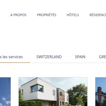
A PROPOS
PROPRIÉTÉS
HÔTELS
RÉSIDENC
s les services
SWITZERLAND
SPAIN
GRE