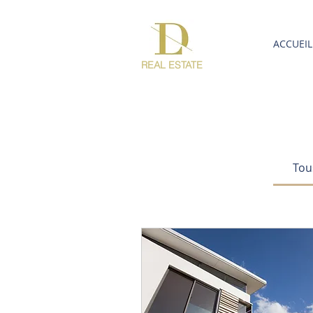
ACCUEIL
REAL ESTATE
Tou